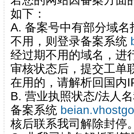
如下：
A. 备案号中有部分域
不用，则登录备案系统
经过期不用的域名，进
审核状态后，提交工单
在用的，请解析回国内I
B. 营业执照状态/法人
备案系统
beian.vhostg
核后联系我司解除封停