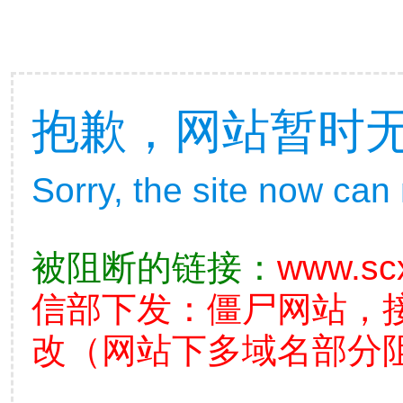
抱歉，网站暂时
Sorry, the site now can
被阻断的链接：
www.sc
信部下发：僵尸网站，
改（网站下多域名部分阻