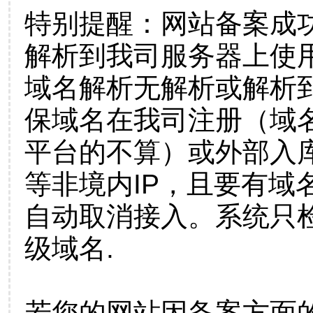
特别提醒：网站备案成
解析到我司服务器上使
域名解析无解析或解析到
保域名在我司注册（域
平台的不算）或外部入
等非境内IP，且要有域
自动取消接入。系统只检
级域名.
若您的网站因备案方面