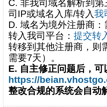
C. 非我司域名解析到第
司IP或域名入库/转入
我
D. 域名为境外注册商
转入我司平台：
提交转
转移到其他注册商，则
需要7天）。
E. 自主修正问题后，可
https://beian.vhostgo
整改合规的系统会自动