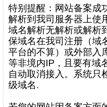
特别提醒：网站备案成
解析到我司服务器上使
域名解析无解析或解析到
保域名在我司注册（域
平台的不算）或外部入
等非境内IP，且要有域
自动取消接入。系统只检
级域名.
若您的网站因备案方面