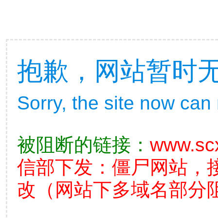
抱歉，网站暂时
Sorry, the site now can
被阻断的链接：
www.sc
信部下发：僵尸网站，
改（网站下多域名部分阻