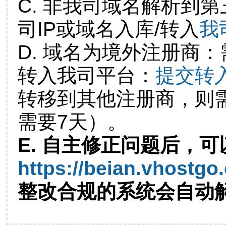
C. 非我司域名解析到第
司IP或域名入库/转入
我
D. 域名为境外注册商
转入我司平台：
提交转
转移到其他注册商，则
需要7天）。
E. 自主修正问题后，可
https://beian.vhostgo
整改合规的系统会自动