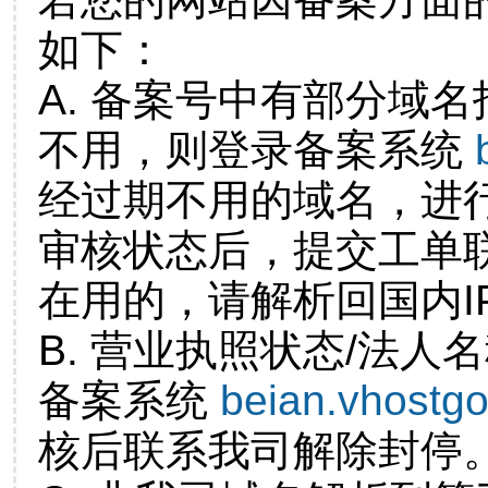
如下：
A. 备案号中有部分域
不用，则登录备案系统
经过期不用的域名，进
审核状态后，提交工单
在用的，请解析回国内I
B. 营业执照状态/法人
备案系统
beian.vhostg
核后联系我司解除封停