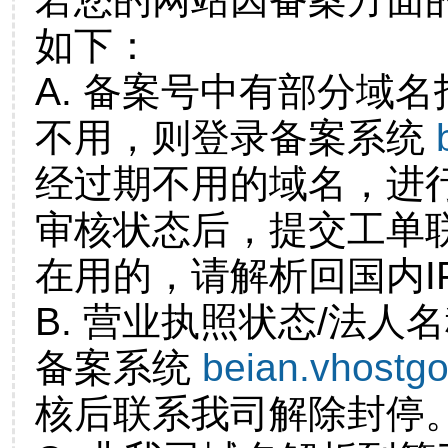
如下：
A. 备案号中有部分域
不用，则登录备案系统
经过期不用的域名，进
审核状态后，提交工单
在用的，请解析回国内I
B. 营业执照状态/法人
备案系统
beian.vhostg
核后联系我司解除封停