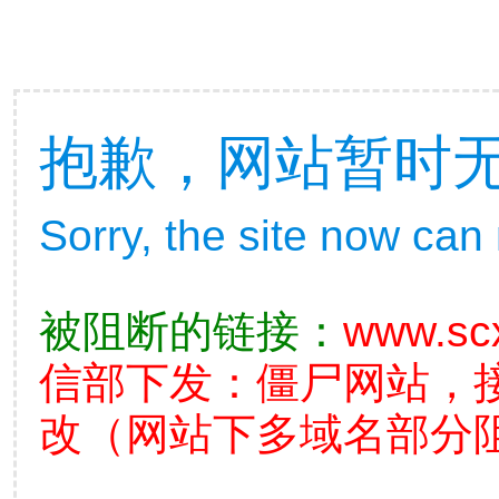
抱歉，网站暂时
Sorry, the site now can
被阻断的链接：
www.sc
信部下发：僵尸网站，
改（网站下多域名部分阻