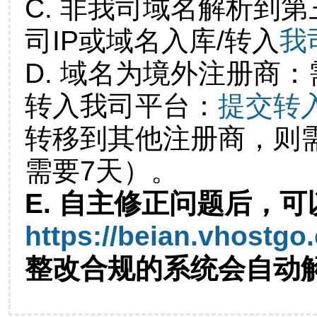
C. 非我司域名解析到第
司IP或域名入库/转入
我
D. 域名为境外注册商
转入我司平台：
提交转
转移到其他注册商，则
需要7天）。
E. 自主修正问题后，可
https://beian.vhostgo
整改合规的系统会自动