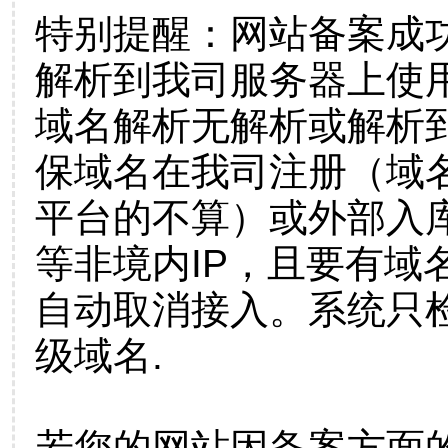
特别提醒：网站备案成
解析到我司服务器上使
域名解析无解析或解析到
保域名在我司注册（域
平台的不算）或外部入
等非境内IP，且要有域
自动取消接入。系统只检
级域名.
若您的网站因备案方面